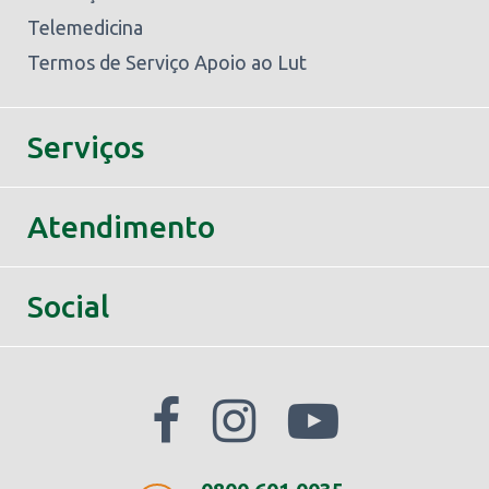
Telemedicina
Termos de Serviço Apoio ao Lut
Serviços
Atendimento
Social