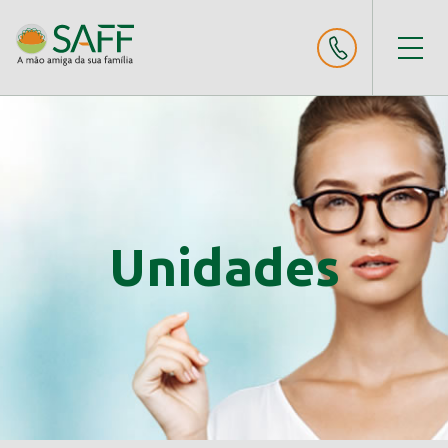
Unidades