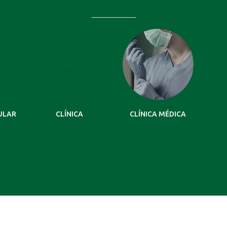
ULAR
CLÍNICA
CLÍNICA MÉDICA