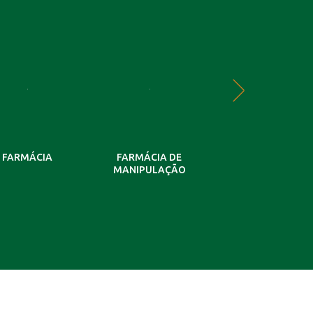
FARMÁCIA
FARMÁCIA DE
GERIATRIA
MANIPULAÇÃO