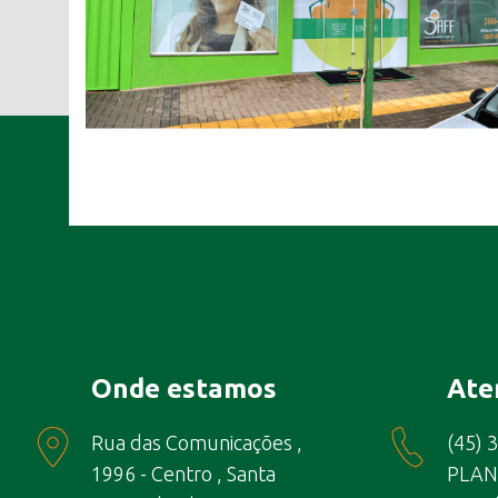
Onde estamos
Ate
Rua das Comunicações ,
(45) 
1996 - Centro , Santa
PLAN