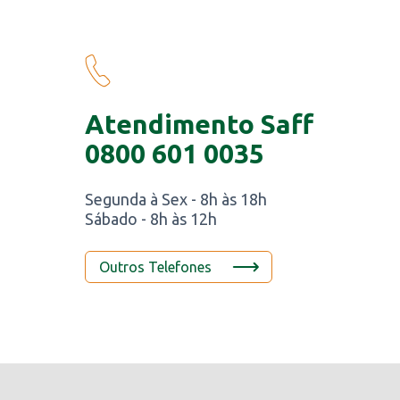
Atendimento Saff
0800 601 0035
Segunda à Sex - 8h às 18h
Sábado - 8h às 12h
Outros Telefones