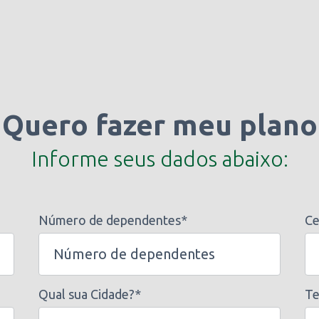
Quero fazer meu plano
Informe seus dados abaixo:
Número de dependentes*
Ce
Qual sua Cidade?*
Te