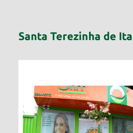
Santa Terezinha de Ita