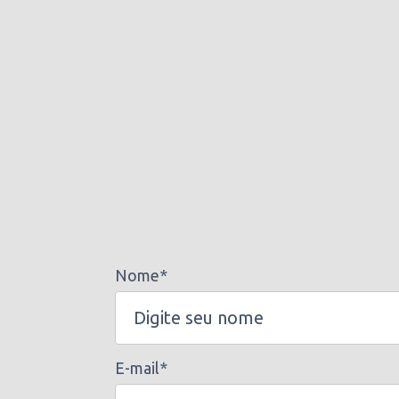
Nome*
E-mail*