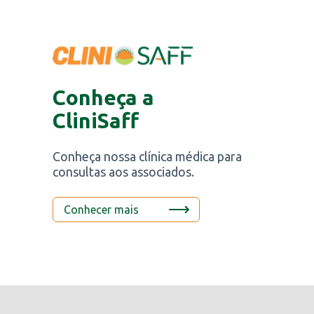
Conheça a
CliniSaff
Conheça nossa clínica médica para
consultas aos associados.
Conhecer mais