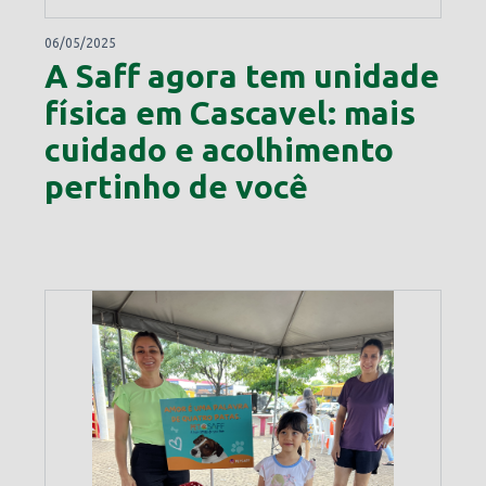
06/05/2025
A Saff agora tem unidade
física em Cascavel: mais
cuidado e acolhimento
pertinho de você