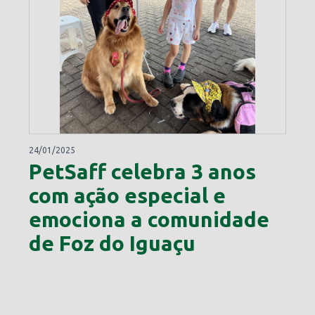
24/01/2025
PetSaff celebra 3 anos
com ação especial e
emociona a comunidade
de Foz do Iguaçu