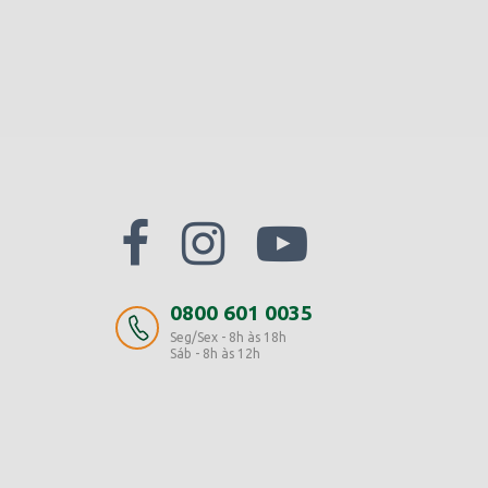
0800 601 0035
Seg/Sex - 8h às 18h
Sáb - 8h às 12h