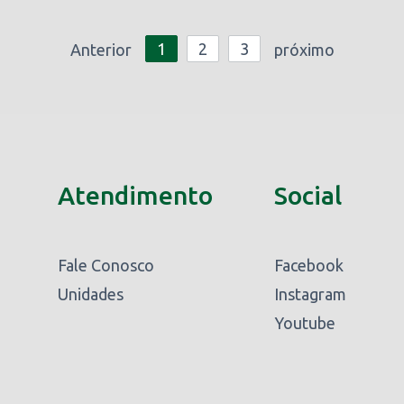
1
2
3
Anterior
próximo
Atendimento
Social
Fale Conosco
Facebook
Unidades
Instagram
Youtube