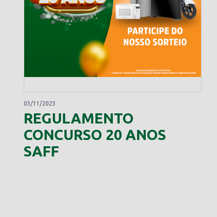
03/11/2023
REGULAMENTO
CONCURSO 20 ANOS
SAFF