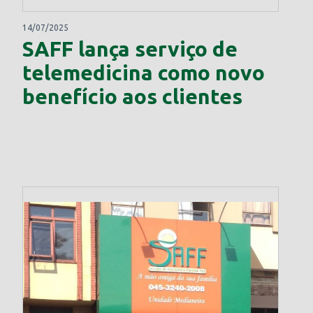
14/07/2025
SAFF lança serviço de
telemedicina como novo
benefício aos clientes