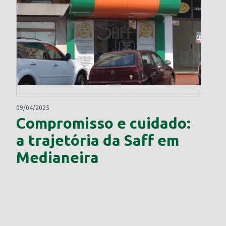
09/04/2025
Compromisso e cuidado:
a trajetória da Saff em
Medianeira