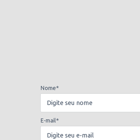
Nome*
E-mail*