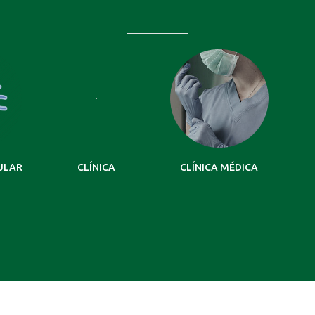
ULAR
CLÍNICA
CLÍNICA MÉDICA