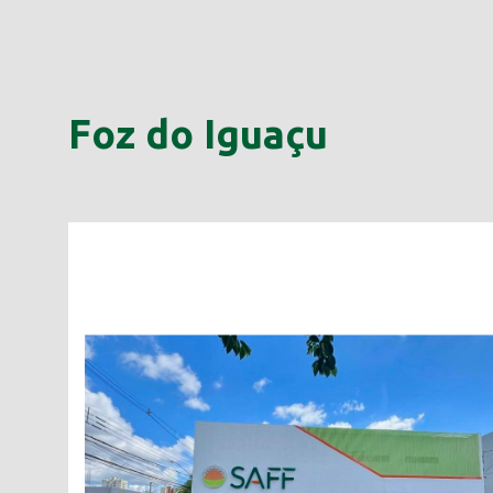
Foz do Iguaçu