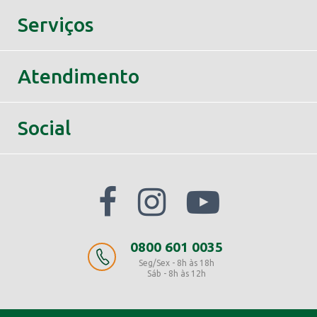
Serviços
Atendimento
Social
0800 601 0035
Seg/Sex - 8h às 18h
Sáb - 8h às 12h