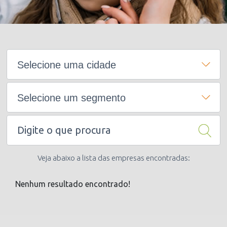
Selecione uma cidade
Selecione um segmento
Veja abaixo a lista das empresas encontradas:
Nenhum resultado encontrado!