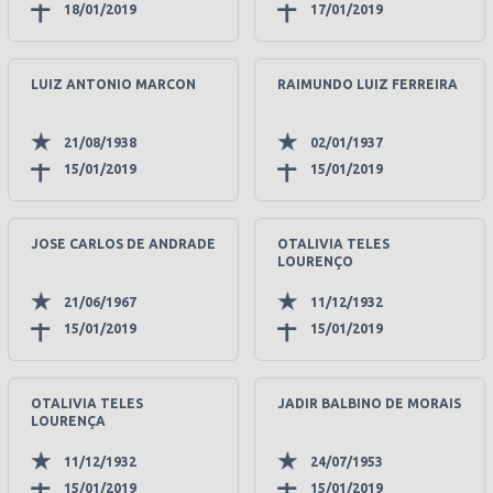
18/01/2019
17/01/2019
LUIZ ANTONIO MARCON
RAIMUNDO LUIZ FERREIRA
21/08/1938
02/01/1937
15/01/2019
15/01/2019
JOSE CARLOS DE ANDRADE
OTALIVIA TELES
LOURENÇO
21/06/1967
11/12/1932
15/01/2019
15/01/2019
OTALIVIA TELES
JADIR BALBINO DE MORAIS
LOURENÇA
11/12/1932
24/07/1953
15/01/2019
15/01/2019