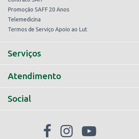
Promoção SAFF 20 Anos
Telemedicina
Termos de Serviço Apoio ao Lut
Serviços
Atendimento
Social