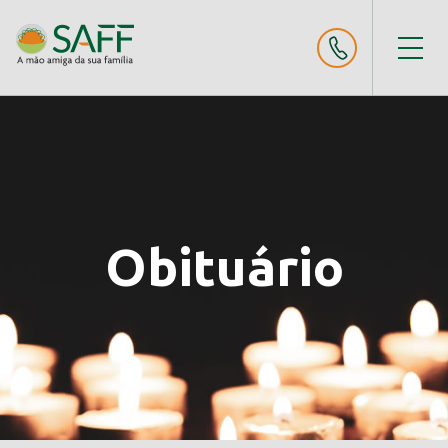
Obituário