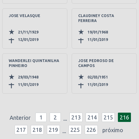
JOSE VELASQUE
CLAUDINEY COSTA
FERREIRA
21/11/1929
19/01/1968
12/01/2019
11/01/2019
WANDERLEI QUINTANILHA
JOSE PEDROSO DE
PINHEIRO
CAMPOS
29/03/1948
02/03/1951
11/01/2019
11/01/2019
1
2
213
214
215
216
Anterior
...
217
218
219
225
226
próximo
...