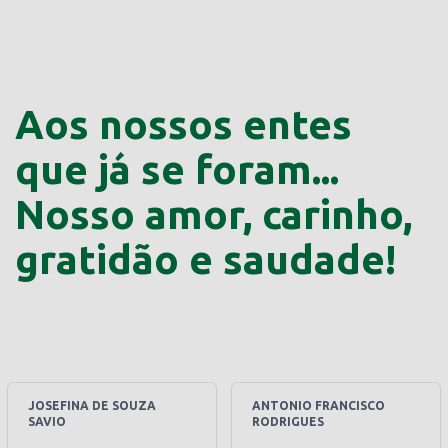
Aos nossos entes
que já se foram...
Nosso amor, carinho,
gratidão e saudade!
JOSEFINA DE SOUZA
ANTONIO FRANCISCO
SAVIO
RODRIGUES