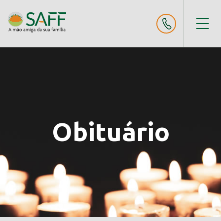
Obituário