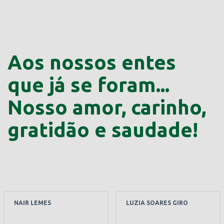
Aos nossos entes
que já se foram...
Nosso amor, carinho,
gratidão e saudade!
NAIR LEMES
LUZIA SOARES GIRO