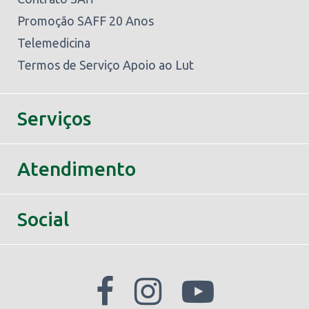
Promoção SAFF 20 Anos
Telemedicina
Termos de Serviço Apoio ao Lut
Serviços
Atendimento
Social