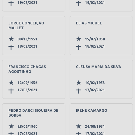
19/02/2021
19/02/2021
JORGE CONCEIÇÃO
ELIAS MIGUEL
MALLET
08/12/1951
15/07/1958
18/02/2021
18/02/2021
FRANCISCO CHAGAS
CLEUSA MARIA DA SILVA
AGOSTINHO
12/09/1956
10/02/1953
17/02/2021
17/02/2021
PEDRO DARCI SIQUEIRA DE
IRENE CAMARGO
BORBA
28/06/1960
24/08/1951
17/02/2021
17/02/2021