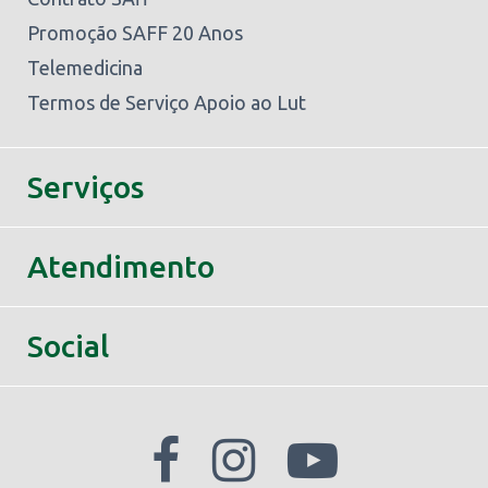
Promoção SAFF 20 Anos
Telemedicina
Termos de Serviço Apoio ao Lut
Serviços
Atendimento
Social