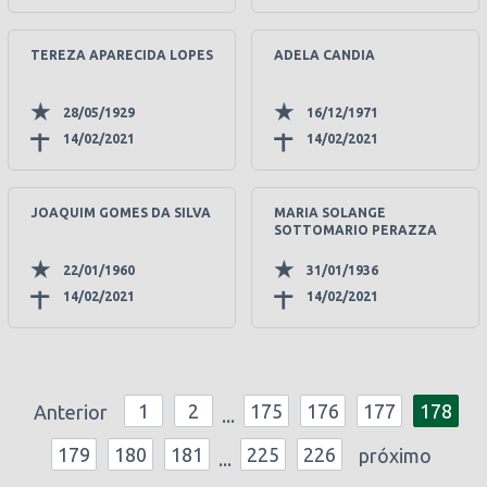
TEREZA APARECIDA LOPES
ADELA CANDIA
28/05/1929
16/12/1971
14/02/2021
14/02/2021
JOAQUIM GOMES DA SILVA
MARIA SOLANGE
SOTTOMARIO PERAZZA
22/01/1960
31/01/1936
14/02/2021
14/02/2021
1
2
175
176
177
178
Anterior
...
179
180
181
225
226
próximo
...