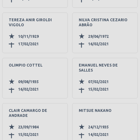
TEREZA ANIR GIROLDI
NILVA CRISTINA CEZARIO
VIGOLO
ABRÃO
10/11/1929
29/06/1972
17/02/2021
16/02/2021
OLIMPIO COTTEL
EMANUEL NEVES DE
SALLES
09/08/1935
07/02/2021
16/02/2021
15/02/2021
CLAIR CAMARGO DE
MITSUE NAKANO
ANDRADE
23/09/1984
24/12/1935
15/02/2021
14/02/2021