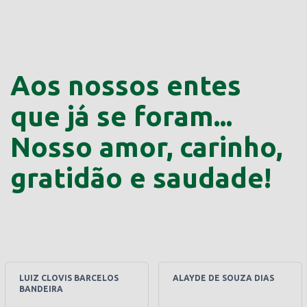
Aos nossos entes
que já se foram...
Nosso amor, carinho,
gratidão e saudade!
LUIZ CLOVIS BARCELOS
ALAYDE DE SOUZA DIAS
BANDEIRA