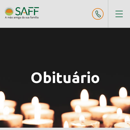
Obituário