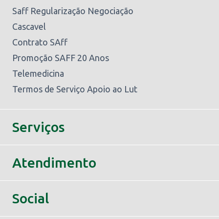
Saff Regularização Negociação
Cascavel
Contrato SAff
Promoção SAFF 20 Anos
Telemedicina
Termos de Serviço Apoio ao Lut
Serviços
Atendimento
Social