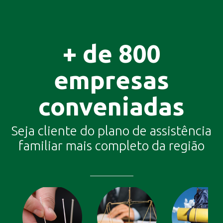
+ de 800
empresas
conveniadas
Seja cliente do plano de assistência
familiar mais completo da região