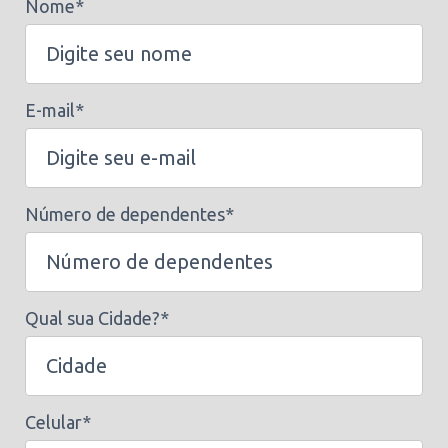
Nome*
E-mail*
Número de dependentes*
Qual sua Cidade?*
Celular*