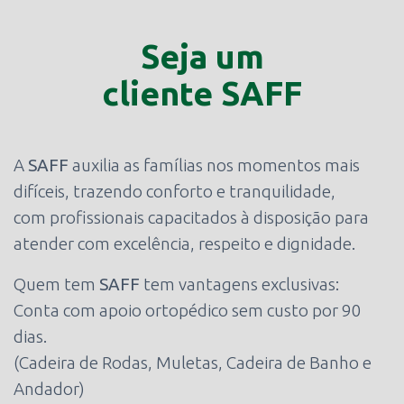
Seja um
cliente SAFF
A
SAFF
auxilia as famílias nos momentos mais
difíceis, trazendo conforto e tranquilidade,
com profissionais capacitados à disposição para
atender com excelência, respeito e dignidade.
Quem tem
SAFF
tem vantagens exclusivas:
Conta com apoio ortopédico sem custo por 90
dias.
(Cadeira de Rodas, Muletas, Cadeira de Banho e
Andador)