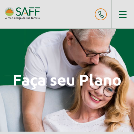
Faça seu Plano