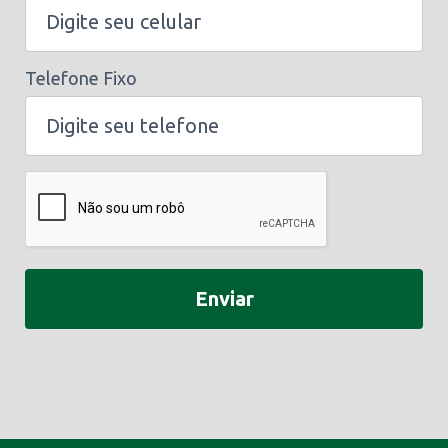
Telefone Fixo
Enviar