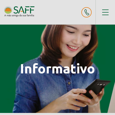
Informativo