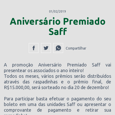
01/02/2019
Aniversário Premiado
Saff
Compartilhar
A promoção Aniversário Premiado Saff vai
presentear os associados o ano inteiro!
Todos os meses, vários prêmios serão distribuídos
através das raspadinhas e o prêmio final, de
R$15.000,00, será sorteado no dia 20 de dezembro!
Para participar basta efetuar o pagamento do seu
boleto em uma das unidades Saff ou apresentar o
comprovante de pagamento e retirar sua