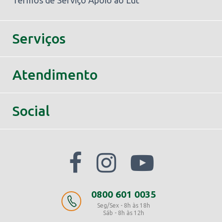
Serviços
Atendimento
Social
0800 601 0035
Seg/Sex - 8h às 18h
Sáb - 8h às 12h