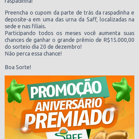
raspadinha!
Preencha o cupom da parte de trás da raspadinha e
deposite-a em uma das urna da Saff, localizadas na
sede e nas filiais.
Participando todos os meses você aumenta suas
chances de ganhar o grande prêmio de R$15.000,00
do sorteio dia 20 de dezembro!
Não perca essa chance!
Boa Sorte!