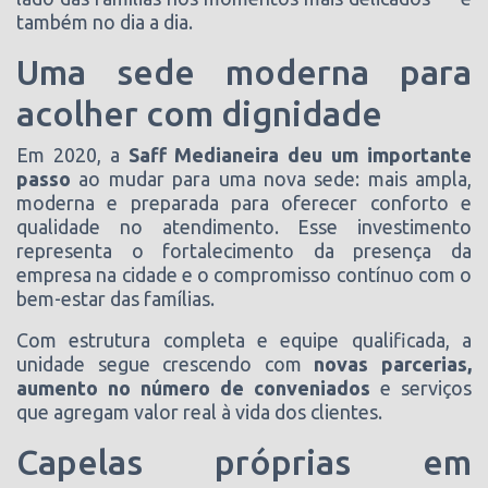
também no dia a dia.
Uma sede moderna para
acolher com dignidade
Em 2020, a
Saff Medianeira deu um importante
passo
ao mudar para uma nova sede: mais ampla,
moderna e preparada para oferecer conforto e
qualidade no atendimento. Esse investimento
representa o fortalecimento da presença da
empresa na cidade e o compromisso contínuo com o
bem-estar das famílias.
Com estrutura completa e equipe qualificada, a
unidade segue crescendo com
novas parcerias,
aumento no número de conveniados
e serviços
que agregam valor real à vida dos clientes.
Capelas próprias em