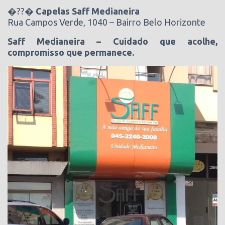
�??�
Capelas Saff Medianeira
Rua Campos Verde, 1040 – Bairro Belo Horizonte
Saff Medianeira – Cuidado que acolhe,
compromisso que permanece.