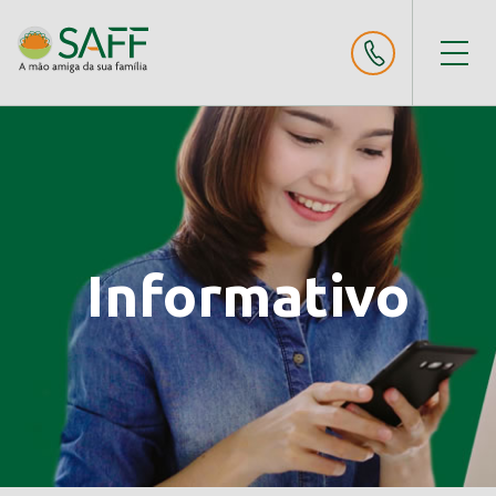
Informativo