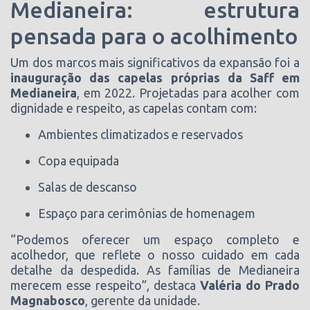
Medianeira: estrutura
pensada para o acolhimento
Um dos marcos mais significativos da expansão foi a
inauguração das capelas próprias da Saff em
Medianeira
, em 2022. Projetadas para acolher com
dignidade e respeito, as capelas contam com:
Ambientes climatizados e reservados
Copa equipada
Salas de descanso
Espaço para cerimônias de homenagem
“Podemos oferecer um espaço completo e
acolhedor, que reflete o nosso cuidado em cada
detalhe da despedida. As famílias de Medianeira
merecem esse respeito”, destaca
Valéria do Prado
Magnabosco
, gerente da unidade.