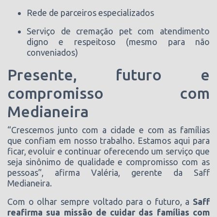
Rede de parceiros especializados
Serviço de cremação pet com atendimento
digno e respeitoso (mesmo para não
conveniados)
Presente, futuro e
compromisso com
Medianeira
“Crescemos junto com a cidade e com as famílias
que confiam em nosso trabalho. Estamos aqui para
ficar, evoluir e continuar oferecendo um serviço que
seja sinônimo de qualidade e compromisso com as
pessoas”, afirma Valéria, gerente da Saff
Medianeira.
Com o olhar sempre voltado para o futuro, a
Saff
reafirma sua missão de cuidar das famílias com