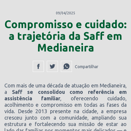
09/04/2025
Compromisso e cuidado:
a trajetória da Saff em
Medianeira
Compartilhar
Com mais de uma década de atuação em Medianeira,
a
Saff se consolidou como referência em
assistência familiar
, oferecendo cuidado,
acolhimento e compromisso em todas as fases da
vida. Desde 2013 presente na cidade, a empresa
cresceu junto com a comunidade, ampliando sua
estrutura e fortalecendo sua missão de estar ao
lado das famílias nos momentos mais delicados — e