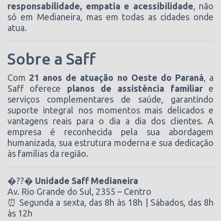
responsabilidade, empatia e acessibilidade
, não
só em Medianeira, mas em todas as cidades onde
atua.
Sobre a Saff
Com
21 anos de atuação no Oeste do Paraná
, a
Saff oferece
planos de assistência familiar
e
serviços complementares de saúde, garantindo
suporte integral nos momentos mais delicados e
vantagens reais para o dia a dia dos clientes. A
empresa é reconhecida pela sua abordagem
humanizada, sua estrutura moderna e sua dedicação
às famílias da região.
�??�
Unidade Saff Medianeira
Av. Rio Grande do Sul, 2355 – Centro
⏰ Segunda a sexta, das 8h às 18h | Sábados, das 8h
às 12h