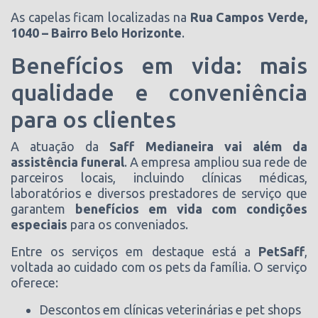
As capelas ficam localizadas na
Rua Campos Verde,
1040 – Bairro Belo Horizonte
.
Benefícios em vida: mais
qualidade e conveniência
para os clientes
A atuação da
Saff Medianeira vai além da
assistência funeral
. A empresa ampliou sua rede de
parceiros locais, incluindo clínicas médicas,
laboratórios e diversos prestadores de serviço que
garantem
benefícios em vida com condições
especiais
para os conveniados.
Entre os serviços em destaque está a
PetSaff
,
voltada ao cuidado com os pets da família. O serviço
oferece:
Descontos em clínicas veterinárias e pet shops