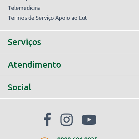
Telemedicina
Termos de Serviço Apoio ao Lut
Serviços
Atendimento
Social