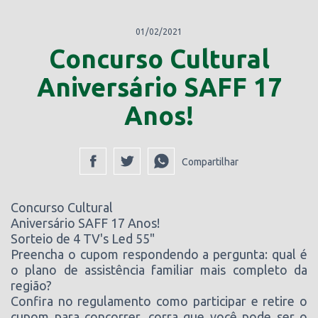
01/02/2021
Concurso Cultural
Aniversário SAFF 17
Anos!
Compartilhar
Concurso Cultural
Aniversário SAFF 17 Anos!
Sorteio de 4 TV's Led 55"
Preencha o cupom respondendo a pergunta: qual é
o plano de assistência familiar mais completo da
região?
Confira no regulamento como participar e retire o
cupom para concorrer, corra que você pode ser o