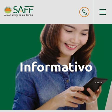
Informativo