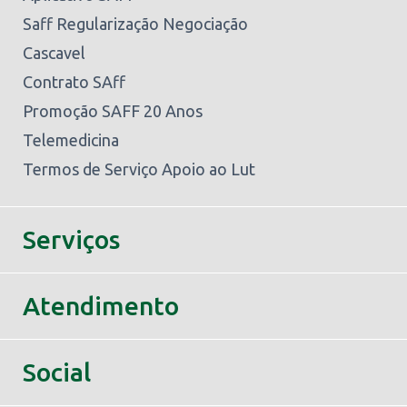
Saff Regularização Negociação
Cascavel
Contrato SAff
Promoção SAFF 20 Anos
Telemedicina
Termos de Serviço Apoio ao Lut
Serviços
Atendimento
Social