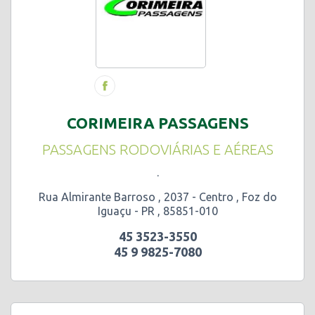
CORIMEIRA PASSAGENS
PASSAGENS RODOVIÁRIAS E AÉREAS
.
Rua Almirante Barroso , 2037 - Centro , Foz do
Iguaçu - PR , 85851-010
45 3523-3550
45 9 9825-7080