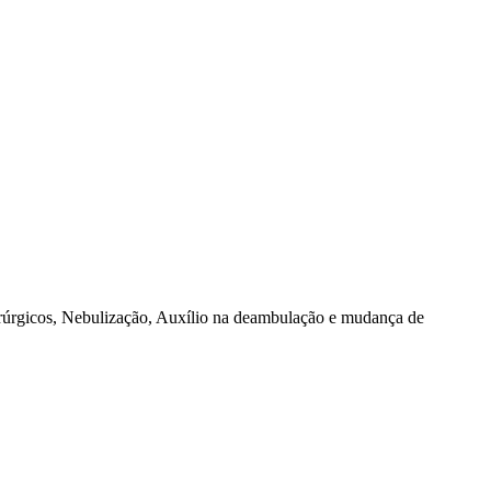
rúrgicos, Nebulização, Auxílio na deambulação e mudança de