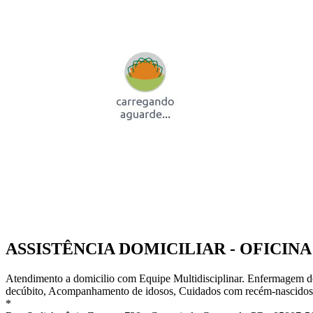
ASSISTÊNCIA DOMICILIAR - OFICINA
Atendimento a domicilio com Equipe Multidisciplinar. Enfermagem d
decúbito, Acompanhamento de idosos, Cuidados com recém-nascidos
*