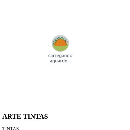
ARTE TINTAS
TINTAS