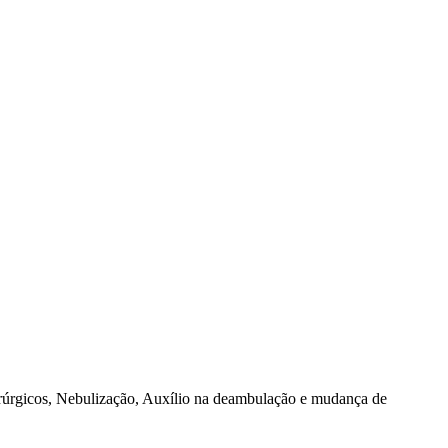
rúrgicos, Nebulização, Auxílio na deambulação e mudança de