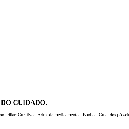
 DO CUIDADO.
omiciliar: Curativos, Adm. de medicamentos, Banhos, Cuidados pós-ci