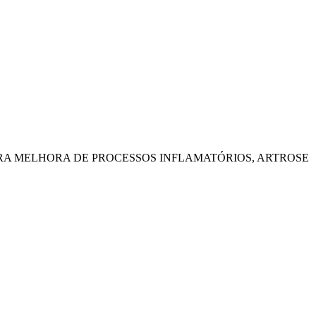
ARA MELHORA DE PROCESSOS INFLAMATÓRIOS, ARTROSE