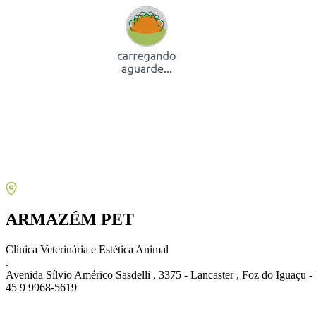
ARMAZÉM PET
Clínica Veterinária e Estética Animal
.
Avenida Sílvio Américo Sasdelli , 3375 - Lancaster , Foz do Iguaçu 
45 9 9968-5619