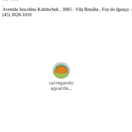
.
Avenida Juscelino Kubitschek , 3085 - Vila Brasília , Foz do Iguaçu 
(45) 3028-1010